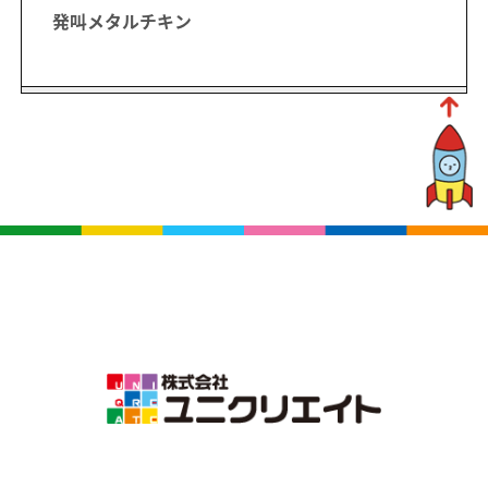
発叫メタルチキン