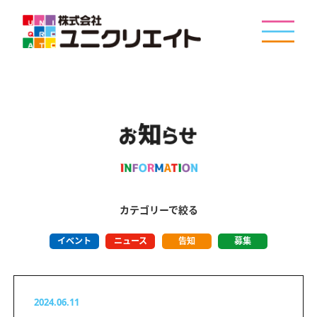
カテゴリーで絞る
イベント
ニュース
告知
募集
2024.06.11