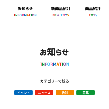
カテゴリーで絞る
イベント
ニュース
告知
募集