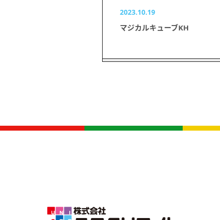
2023.10.19
マジカルキューブKH