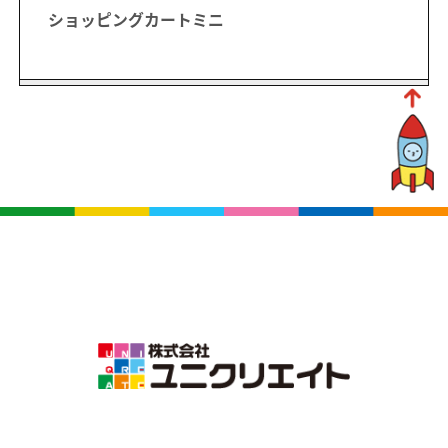
ショッピングカートミニ