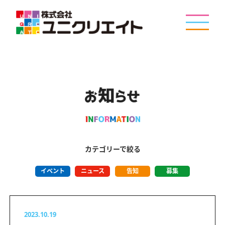
カテゴリーで絞る
イベント
ニュース
告知
募集
2023.10.19