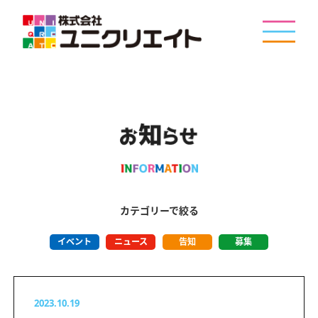
カテゴリーで絞る
イベント
ニュース
告知
募集
2023.10.19