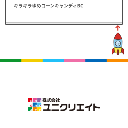
キラキラゆめコーンキャンディBC