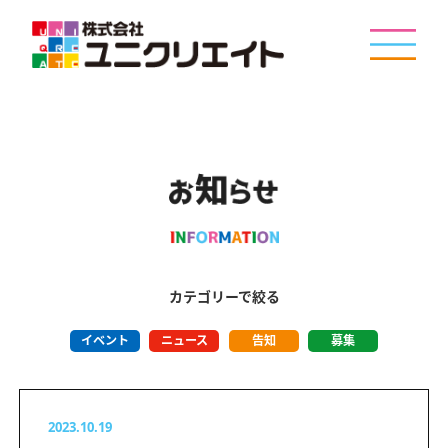
カテゴリーで絞る
イベント
ニュース
告知
募集
2023.10.19