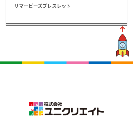
サマービーズブレスレット