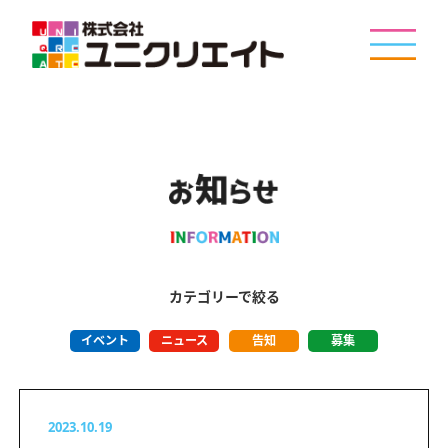
カテゴリーで絞る
イベント
ニュース
告知
募集
2023.10.19