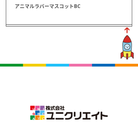
アニマルラバーマスコットBC