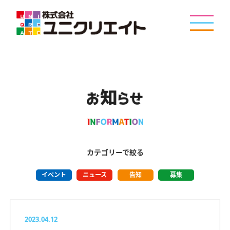
カテゴリーで絞る
イベント
ニュース
告知
募集
2023.04.12