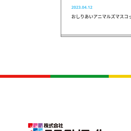
2023.04.12
おしりあいアニマルズマスコッ