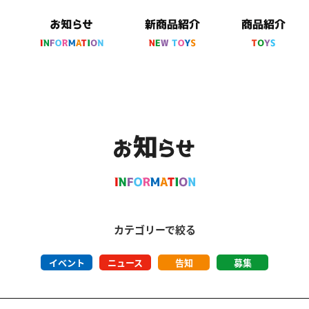
カテゴリーで絞る
イベント
ニュース
告知
募集