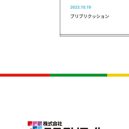
2023.10.19
ブリブリクッション