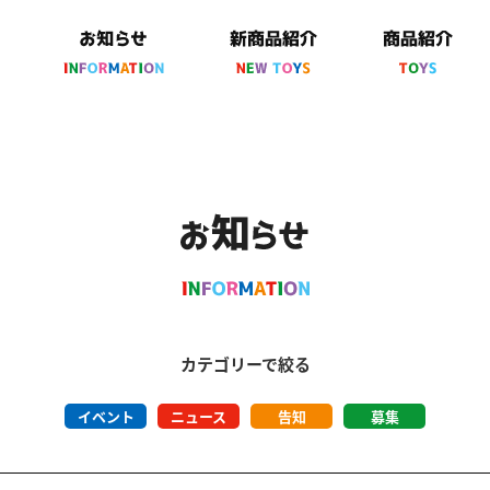
カテゴリーで絞る
イベント
ニュース
告知
募集