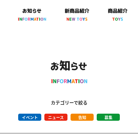
カテゴリーで絞る
イベント
ニュース
告知
募集