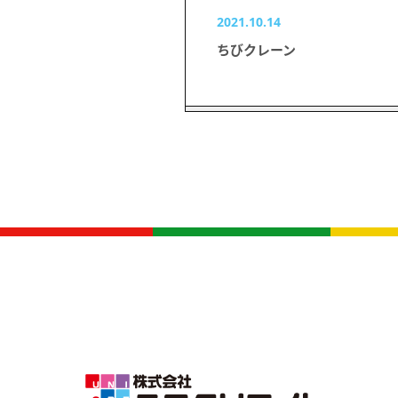
2021.10.14
ちびクレーン